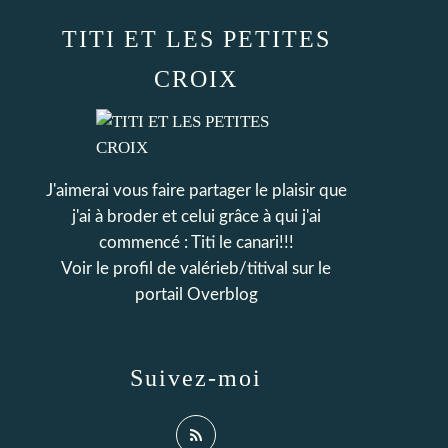
TITI ET LES PETITES
CROIX
J'aimerai vous faire partager le plaisir que
j'ai à broder et celui grâce à qui j'ai
commencé : Titi le canari!!!
Voir le profil de
valérieb/titival
sur le
portail Overblog
Suivez-moi