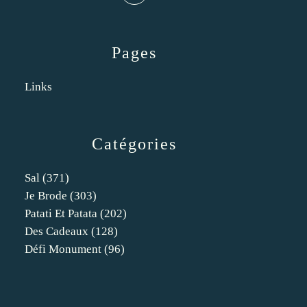
Pages
Links
Catégories
Sal
(371)
Je Brode
(303)
Patati Et Patata
(202)
Des Cadeaux
(128)
Défi Monument
(96)