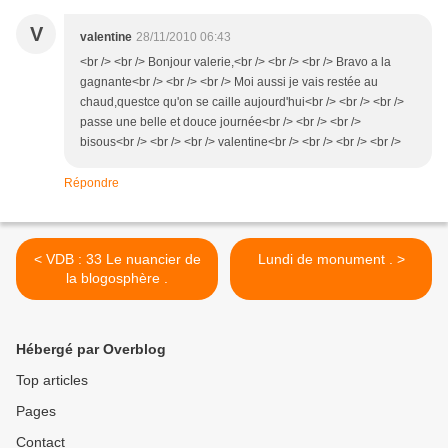
V
valentine
28/11/2010 06:43
<br /> <br /> Bonjour valerie,<br /> <br /> <br /> Bravo a la
gagnante<br /> <br /> <br /> Moi aussi je vais restée au
chaud,questce qu'on se caille aujourd'hui<br /> <br /> <br />
passe une belle et douce journée<br /> <br /> <br />
bisous<br /> <br /> <br /> valentine<br /> <br /> <br /> <br />
Répondre
< VDB : 33 Le nuancier de
Lundi de monument . >
la blogosphère .
Hébergé par Overblog
Top articles
Pages
Contact