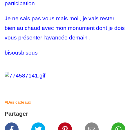
participation .
Je ne sais pas vous mais moi , je vais rester
bien au chaud avec mon monument dont je dois
vous présenter l'avancée demain .
bisousbisous
#Des cadeaux
Partager