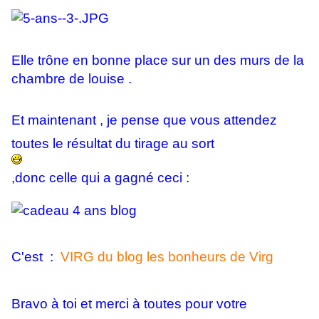
Elle trône en bonne place sur un des murs de la
chambre de louise .
Et maintenant , je pense que vous attendez
toutes le résultat du tirage au sort
,donc celle qui a gagné ceci :
C'est :
VIRG du blog les bonheurs de Virg
Bravo à toi et merci à toutes pour votre