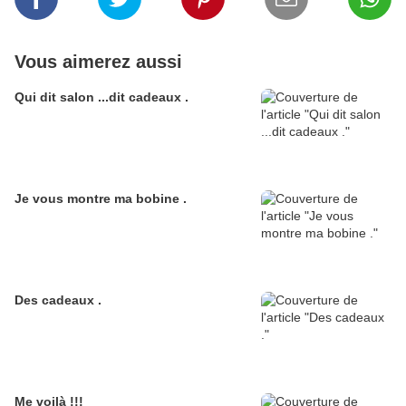
Vous aimerez aussi
Qui dit salon ...dit cadeaux .
Je vous montre ma bobine .
Des cadeaux .
Me voilà !!!