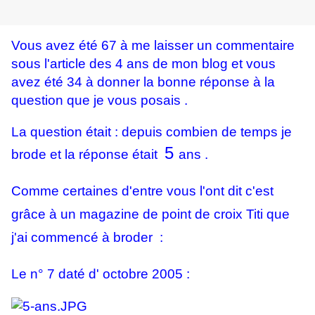
Vous avez été 67 à me laisser un commentaire
sous l'article des 4 ans de mon blog et vous
avez été 34 à donner la bonne réponse à la
question que je vous posais .
La question était : depuis combien de temps je
5
brode et la réponse était
ans .
Comme certaines d'entre vous l'ont dit c'est
grâce à un magazine de point de croix Titi que
j'ai commencé à broder :
Le n° 7 daté d' octobre 2005 :