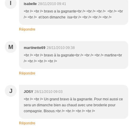
I
isabelle
28/11/2010 09:41
<br /> <br /> bravo a la gagnante<br /> <br /> <br /> <br /> <br
/> <br /> et bon dimanche isa<br /> <br /> <br /> <br />
Répondre
M
martinette69
28/11/2010 09:38
<br /> <br /> bravo à la gagnate<br /> <br /> <br /> martine<br
/> <br /> <br /> <br />
Répondre
J
JOSY
28/11/2010 09:03
<br /> <br /> Un grand bravo à la gagnante. Pour moi aussi ce
sera un dimanche bien au chaud avec une broderie pour
compagnie. Bisous.<br /> <br /> <br /> <br />
Répondre