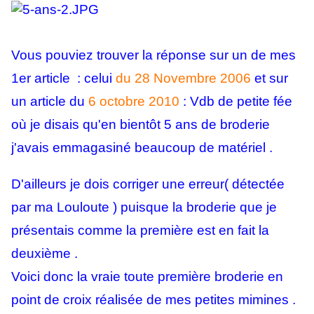
Vous pouviez trouver la réponse sur un de mes
1er article : celui
du 28 Novembre 2006
et sur
un article du
6 octobre 2010
: Vdb de petite fée
où je disais qu'en bientôt 5 ans de broderie
j'avais emmagasiné beaucoup de matériel .
D'ailleurs je dois corriger une erreur( détectée
par ma Louloute ) puisque la broderie que je
présentais comme la première est en fait la
deuxième .
Voici donc la vraie toute première broderie en
point de croix réalisée de mes petites mimines .