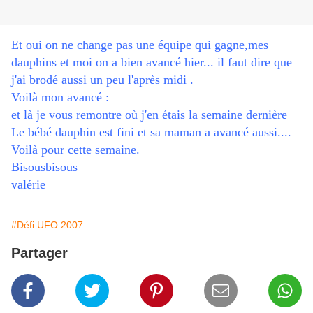
Et oui on ne change pas une équipe qui gagne,mes
dauphins et moi on a bien avancé hier... il faut dire que
j'ai brodé aussi un peu l'après midi .
Voilà mon avancé :
et là je vous remontre où j'en étais la semaine dernière
Le bébé dauphin est fini et sa maman a avancé aussi....
Voilà pour cette semaine.
Bisousbisous
valérie
#Défi UFO 2007
Partager