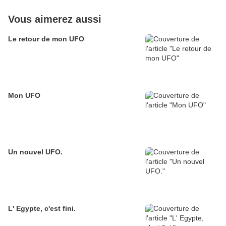
Vous aimerez aussi
Le retour de mon UFO
Mon UFO
Un nouvel UFO.
L' Egypte, c'est fini.