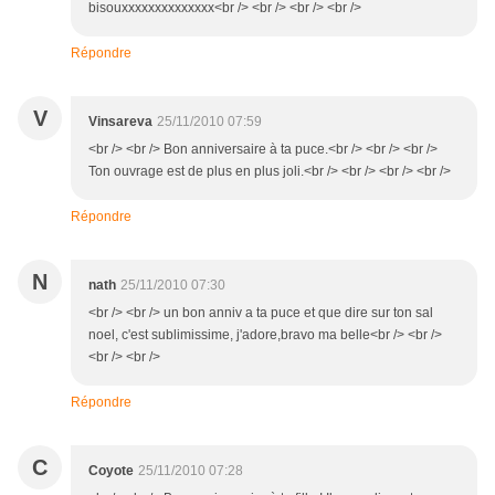
bisouxxxxxxxxxxxxxx<br /> <br /> <br /> <br />
Répondre
V
Vinsareva
25/11/2010 07:59
<br /> <br /> Bon anniversaire à ta puce.<br /> <br /> <br />
Ton ouvrage est de plus en plus joli.<br /> <br /> <br /> <br />
Répondre
N
nath
25/11/2010 07:30
<br /> <br /> un bon anniv a ta puce et que dire sur ton sal
noel, c'est sublimissime, j'adore,bravo ma belle<br /> <br />
<br /> <br />
Répondre
C
Coyote
25/11/2010 07:28