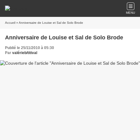
MENU
Accueil
» Anniversaire de Louise et Sal de Solo Brode
Anniversaire de Louise et Sal de Solo Brode
Publié le 25/11/2010 à 05:30
Par
valérieb/titival