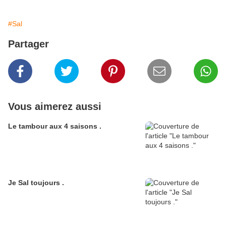
#Sal
Partager
Vous aimerez aussi
Le tambour aux 4 saisons .
Je Sal toujours .