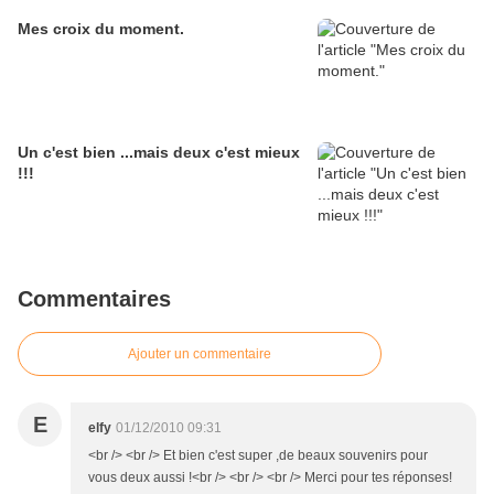
Mes croix du moment.
Un c'est bien ...mais deux c'est mieux
!!!
Commentaires
Ajouter un commentaire
E
elfy
01/12/2010 09:31
<br /> <br /> Et bien c'est super ,de beaux souvenirs pour
vous deux aussi !<br /> <br /> <br /> Merci pour tes réponses!