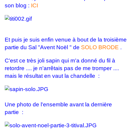
son blog :
ICI
Et puis je suis enfin venue à bout de la troisième
partie du Sal "Avent Noël " de
SOLO BRODE
.
C'est ce très joli sapin qui m'a donné du fil à
retordre .... je n'arrêtais pas de me tromper ....
mais le résultat en vaut la chandelle :
Une photo de l'ensemble avant la dernière
partie :