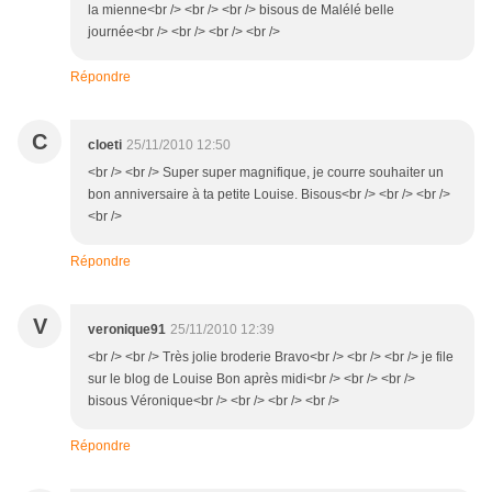
la mienne<br /> <br /> <br /> bisous de Malélé belle
journée<br /> <br /> <br /> <br />
Répondre
C
cloeti
25/11/2010 12:50
<br /> <br /> Super super magnifique, je courre souhaiter un
bon anniversaire à ta petite Louise. Bisous<br /> <br /> <br />
<br />
Répondre
V
veronique91
25/11/2010 12:39
<br /> <br /> Très jolie broderie Bravo<br /> <br /> <br /> je file
sur le blog de Louise Bon après midi<br /> <br /> <br />
bisous Véronique<br /> <br /> <br /> <br />
Répondre