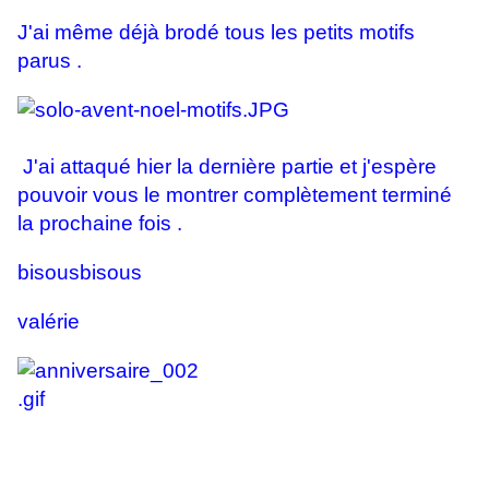
J'ai même déjà brodé tous les petits motifs
parus .
J'ai attaqué hier la dernière partie et j'espère
pouvoir vous le montrer complètement terminé
la prochaine fois .
bisousbisous
valérie