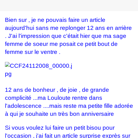
Bien sur , je ne pouvais faire un article
aujourd'hui sans me replonger 12 ans en arrière
. J'ai l'impression que c'était hier que ma sage
femme de soeur me posait ce petit bout de
femme sur le ventre .
12 ans de bonheur , de joie , de grande
complicité ...ma Louloute rentre dans
l'adolescence ....mais reste ma petite fille adorée
à qui je souhaite un très bon anniversaire
Si vous voulez lui faire un petit bisou pour
l'occasion , j'ai fait un article surprise exprès sur