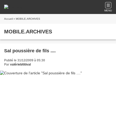
MENU
Accueil
» MOBILE.ARCHIVES
MOBILE.ARCHIVES
Sal poussière de fils ....
Publié le 31/12/2009 à 05:30
Par
valérieb/titival