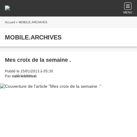
MENU
Accueil
» MOBILE.ARCHIVES
MOBILE.ARCHIVES
Mes croix de la semaine .
Publié le 25/01/2013 à 05:30
Par
valérieb/titival