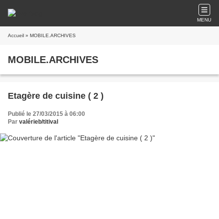
MENU
Accueil
» MOBILE.ARCHIVES
MOBILE.ARCHIVES
Etagère de cuisine ( 2 )
Publié le 27/03/2015 à 06:00
Par
valérieb/titival