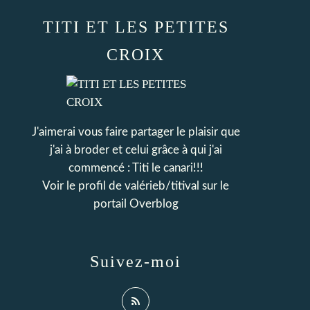
TITI ET LES PETITES
CROIX
J'aimerai vous faire partager le plaisir que
j'ai à broder et celui grâce à qui j'ai
commencé : Titi le canari!!!
Voir le profil de
valérieb/titival
sur le
portail Overblog
Suivez-moi