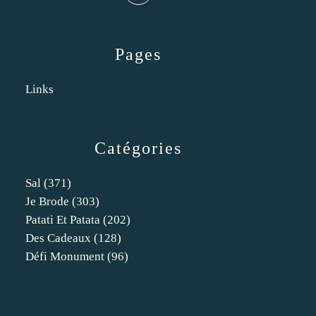
Pages
Links
Catégories
Sal
(371)
Je Brode
(303)
Patati Et Patata
(202)
Des Cadeaux
(128)
Défi Monument
(96)